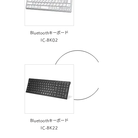
Bluetoothキーボード
IC-BK02
Bluetoothキーボード
IC-BK22