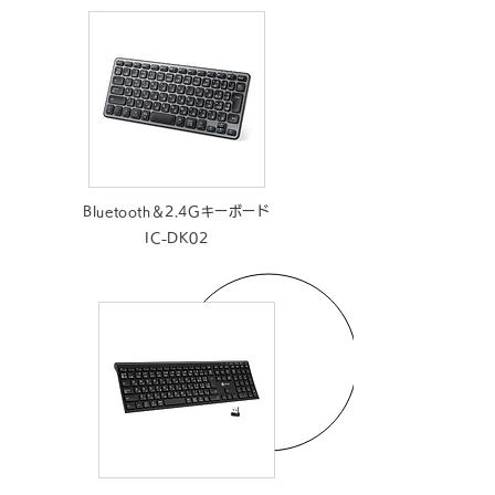
Bluetooth＆2.4Gキーボード
IC-DK02