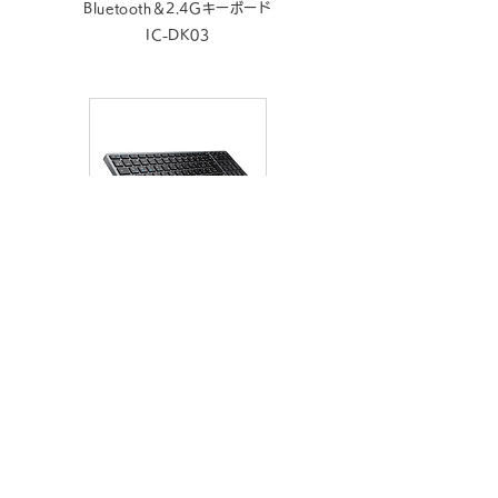
Bluetooth＆2.4Gキーボード
IC-DK03
Bluetooth＆2.4Gキーボード
IC-DK20
iCleverについて