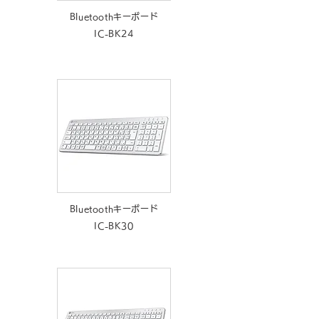
Bluetoothキーボード
IC-BK24
Bluetoothキーボード
IC-BK30