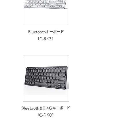
Bluetoothキーボード
IC-BK31
Bluetooth＆2.4Gキーボード
IC-DK01