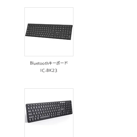
Bluetoothキーボード
IC-BK23