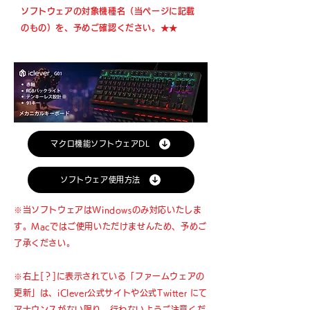
ソフトウェアの対象機種名（当ページに記載
のもの）を、予めご確認ください。★★
マクロ機能ソフトウェアDL
ソフトウェア使用方法
※当ソフトウェアはWindowsのみ対応いたしま
す。Macではご使用いただけませんため、予めご
了承ください。
※右上[？]に表示されている「ファームウェアの
更新」は、iClever公式サイトや公式Twitter にて
アナウンスがない限り、行わないようご注意くだ