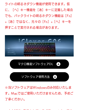
ライトの明るさダウン機能が使用できます。仮
に、［へ］キー機能を［あ］キーに定義した場合
でも、バックライトの明るさダウン機能は［Fn］
+［あ］ではなく、元々の［Fn］+［へ］キーを
押すことで実行される場合があります。
マクロ機能ソフトウェアDL
ソフトウェア使用方法
※当ソフトウェアはWindowsのみ対応いたしま
す。Macではご使用いただけませんため、予めご
了承ください。