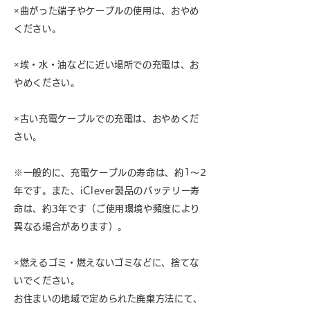
×曲がった端子やケーブルの使用は、おやめ
ください。
×埃・水・油などに近い場所での充電は、お
やめください。
×古い充電ケーブルでの充電は、おやめくだ
さい。
※一般的に、充電ケーブルの寿命は、約1～2
年です。また、iClever製品のバッテリー寿
命は、約3年です（ご使用環境や頻度により
異なる場合があります）。
×燃えるゴミ・燃えないゴミなどに、捨てな
いでください。
お住まいの地域で定められた廃棄方法にて、