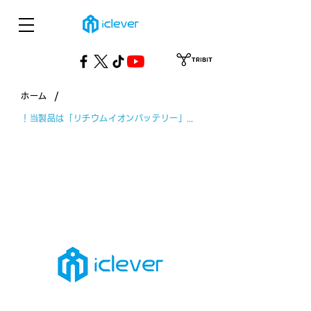
/
ホーム
！当製品は「リチウムイオンバッテリー」を使用しています（お読みください）！
！当製品は「リチウムイオンバッテリー」
を使用しています（お読みください）！