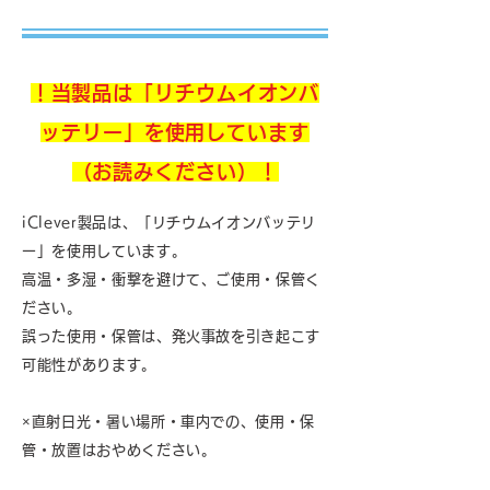
！当製品は「リチウムイオンバ
ッテリー」を使用しています
（お読みください）！
iClever製品は、「リチウムイオンバッテリ
ー」を使用しています。
高温・多湿・衝撃を避けて、ご使用・保管く
ださい。
誤った使用・保管は、発火事故を引き起こす
可能性があります。
×直射日光・暑い場所・車内での、使用・保
管・放置はおやめください。