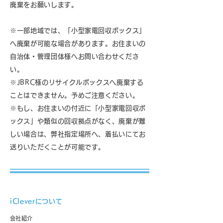
廃棄をお願いします。
※一部地域では、「小型家電回収ボックス」
へ廃棄が可能な場合があります。お住まいの
自治体・管理団体様へお問い合わせくださ
い。
※JBRC様のリサイクルボックスへ廃棄する
ことはできません。予めご注意ください。
※もし、お住まいの付近に「小型家電回収ボ
ックス」や類似の回収拠点がなく、廃棄が難
しい場合は、弊社指定場所へ、着払いにてお
送りいただくことが可能です。
iCleverについて
​
会社紹介