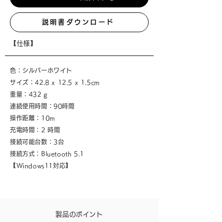
説明書ダウンロード
【仕様】
色：シルバーホワイト
サイズ：42.8 x 12.5 x 1.5cm
重量：432 g
連続使用時間：90時間
操作距離：10m
充電時間：2 時間
接続可能台数：3台
接続方式：Bluetooth 5.1
【Windows11対応】
製品のポイント