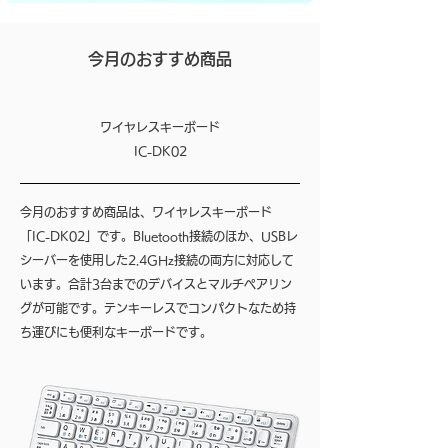
​今月のおすすめ商品
ワイヤレスキーボード
IC-DK02
今月のおすすめ商品は、ワイヤレスキーボード
「IC-DK02」です。Bluetooth接続のほか、USBレ
シーバーを使用した2.4GHz接続の両方に対応して
います。合計3台までのデバイスとマルチペアリン
グが可能です。テンキーレスでコンパクトなため持
ち運びにも便利なキーボードです。