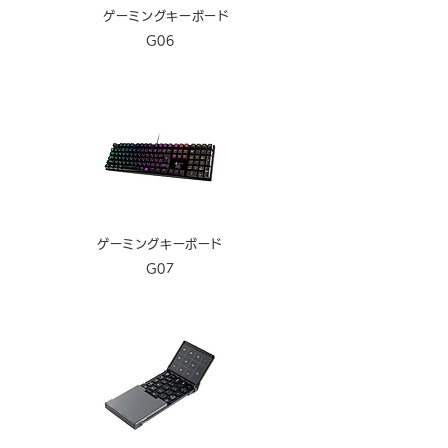
ゲーミングキー
ボード
G06
ゲーミングキー
ボード
G07