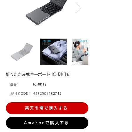
折りたたみ式キーボード IC-BK18
型番：
IC-BK18
JAN CODE：
4582501582712
楽天市場で購入する
Amazonで購入する