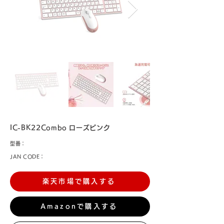
IC-BK22Combo ローズピンク
型番：
JAN CODE：
楽天市場で購入する
Amazonで購入する