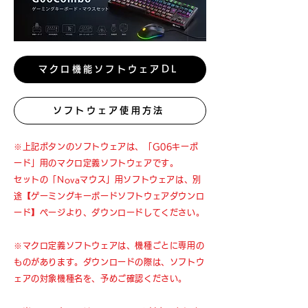
マクロ機能ソフトウェアDL
ソフトウェア使用方法
※上記ボタンのソフトウェアは、「G06キーボ
ード」用のマクロ定義ソフトウェアです。
セットの「Novaマウス」用ソフトウェアは、別
途【ゲーミングキーボードソフトウェアダウンロ
ード】ページより、ダウンロードしてください。
※マクロ定義ソフトウェアは、機種ごとに専用の
ものがあります。ダウンロードの際は、ソフトウ
ェアの対象機種名を、予めご確認ください。