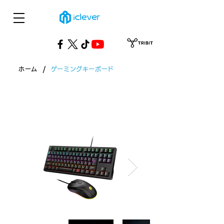
/
ホーム
ゲーミングキーボード
製品・ゲーミングキーボード