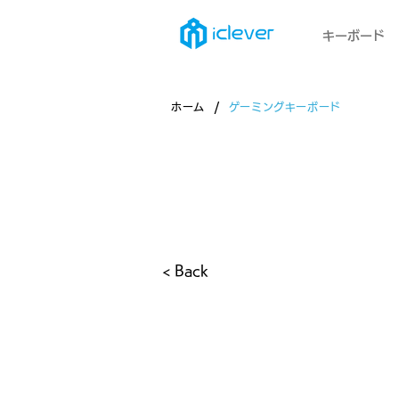
キーボード
/
ホーム
ゲーミングキーボード
製品・ゲーミングキーボード
< Back