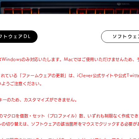
フトウェアDL
ソフトウェ
Windowsのみ対応いたします。Macではご使用いただけませんため
れている「ファームウェアの更新」は、iClever公式サイトや公式Twitt
いようご注意ください。
なキーのため、カスタマイズができません。
数のマクロを個数・セット（プロファイル）数、いずれも制限なく作成でき
ルの切り替えは、ソフトウェアの該当箇所をマウスでクリックする必要が