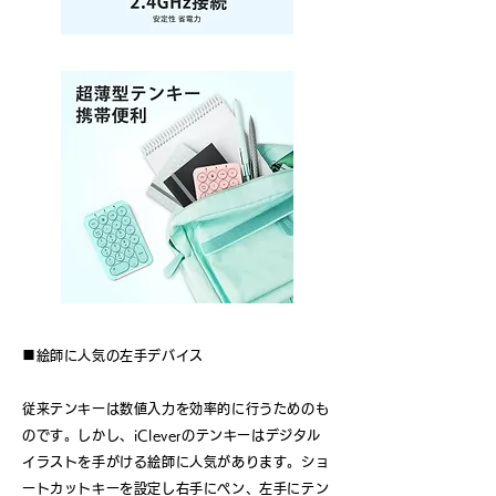
■絵師に人気の左手デバイス
従来テンキーは数値入力を効率的に行うためのも
のです。しかし、iCleverのテンキーはデジタル
イラストを手がける絵師に人気があります。ショ
ートカットキーを設定し右手にペン、左手にテン