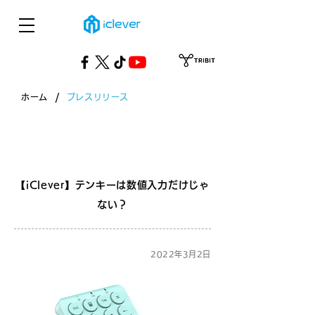
/
ホーム
プレスリリース
​プレスリリース
【iClever】テンキーは数値入力だけじゃ
ない？
2022年3月2日