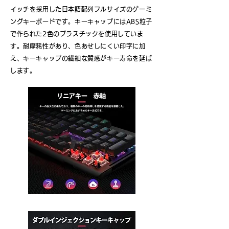
イッチを採用した日本語配列フルサイズのゲーミ
ングキーボードです。キーキャップにはABS粒子
で作られた2色のプラスチックを使用していま
す。耐摩耗性があり、色あせしにくい印字に加
え、キーキャップの繊細な質感がキー寿命を延ば
します。