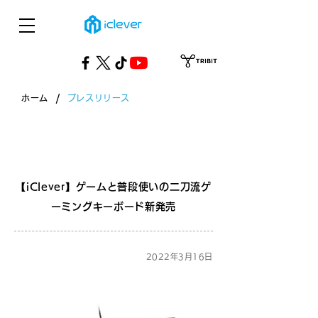
/
ホーム
プレスリリース
​プレスリリース
【iClever】ゲームと普段使いの二刀流ゲ
ーミングキーボード新発売
2022年3月16日