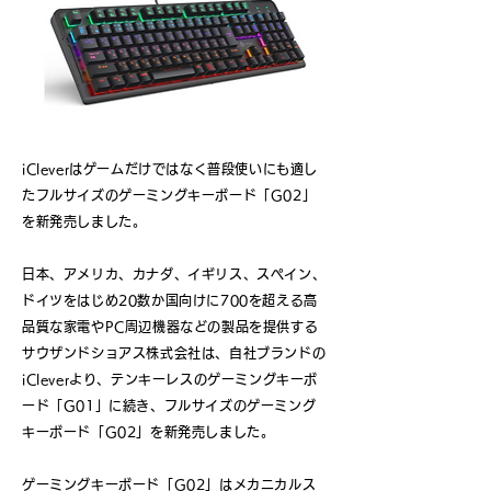
iCleverはゲームだけではなく普段使いにも適し
たフルサイズのゲーミングキーボード「G02」
を新発売しました。
日本、アメリカ、カナダ、イギリス、スペイン、
ドイツをはじめ20数か国向けに700を超える高
品質な家電やPC周辺機器などの製品を提供する
サウザンドショアス株式会社は、自社ブランドの
iCleverより、テンキーレスのゲーミングキーボ
ード「G01」に続き、フルサイズのゲーミング
キーボード「G02」を新発売しました。
ゲーミングキーボード「G02」はメカニカルス