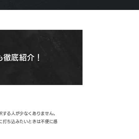
品も徹底紹介！
択する人が少なくありません。
に打ち込みたいときは不便に感