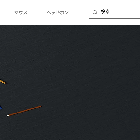
マウス
ヘッドホン