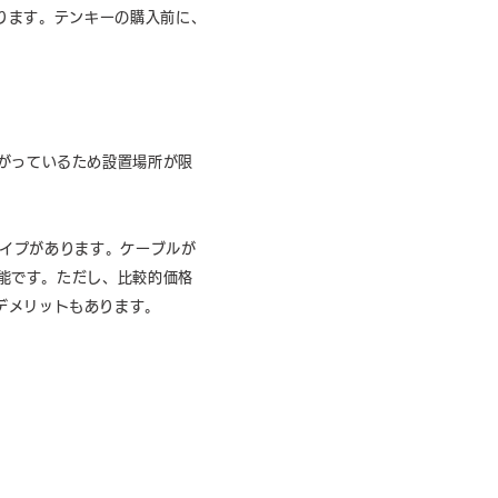
あります。テンキーの購入前に、
がっているため設置場所が限
タイプがあります。ケーブルが
可能です。ただし、比較的価格
デメリットもあります。