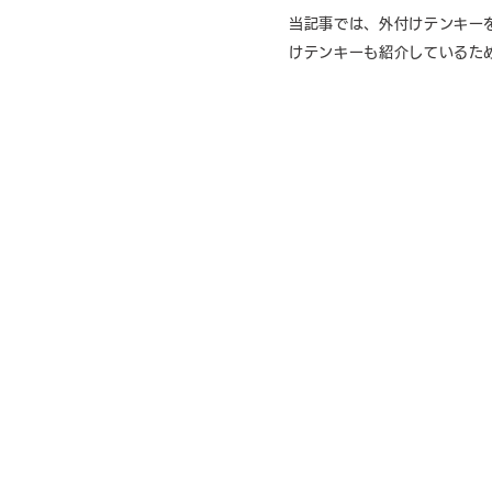
当記事では、外付けテンキーを
けテンキーも紹介しているた