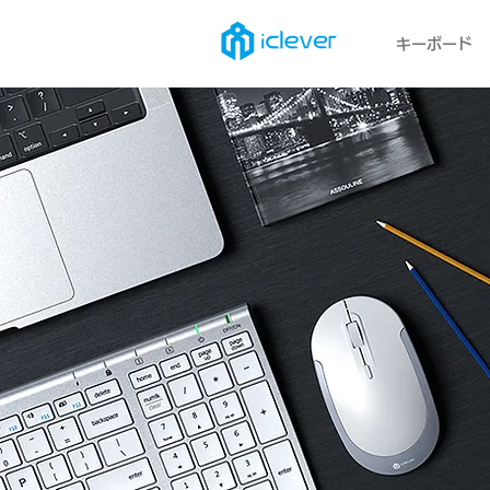
キーボード