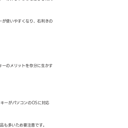
ーが使いやすくなり、右利きの
キーのメリットを存分に生かす
キーがパソコンのOSに対応
商品も多いため要注意です。