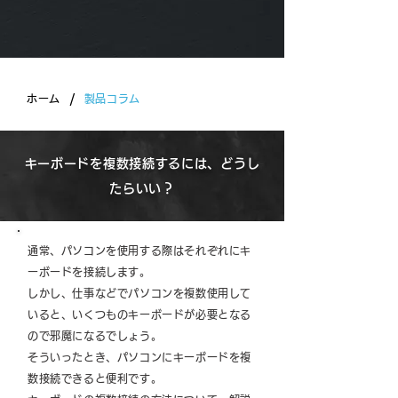
/
ホーム
製品コラム
キーボードを複数接続するには、どうし
たらいい？
通常、パソコンを使用する際はそれぞれにキ
ーボードを接続します。
しかし、仕事などでパソコンを複数使用して
いると、いくつものキーボードが必要となる
ので邪魔になるでしょう。
そういったとき、パソコンにキーボードを複
数接続できると便利です。