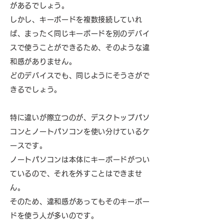
があるでしょう。
しかし、キーボードを複数接続していれ
ば、まったく同じキーボードを別のデバイ
スで使うことができるため、そのような違
和感がありません。
どのデバイスでも、同じようにそうさがで
きるでしょう。
特に違いが際立つのが、デスクトップパソ
コンとノートパソコンを使い分けているケ
ースです。
ノートパソコンは本体にキーボードがつい
ているので、それを外すことはできませ
ん。
そのため、違和感があってもそのキーボー
ドを使う人が多いのです。