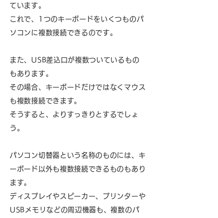
ています。
これで、1つのキーボードをいくつものパ
ソコンに複数接続できるのです。
また、USB差込口が複数ついているもの
もあります。
その場合、キーボードだけではなくマウス
も複数接続できます。
そうすると、よりすっきりとするでしょ
う。
パソコン切替器という名称のものには、キ
ーボード以外も複数接続できるものもあり
ます。
ディスプレイやスピーカー、プリンターや
USBメモリなどの周辺機器も、複数のパ