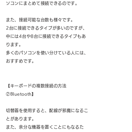
ソコンにまとめて接続できるのです。
また、接続可能な台数も様々です。
2台に接続できるタイプが多いのですが、
中には4台や8台に接続できるタイプもあ
ります。
多くのパソコンを使い分けている人には、
おすすめです。
【キーボードの複数接続の方法
②Bluetooth】
切替器を使用すると、配線が邪魔になるこ
とがあります。
また、余分な機器を置くことにもなるた