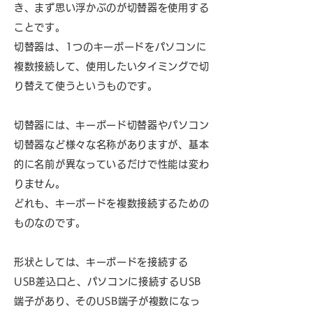
き、まず思い浮かぶのが切替器を使用する
ことです。
切替器は、1つのキーボードをパソコンに
複数接続して、使用したいタイミングで切
り替えて使うというものです。
切替器には、キーボード切替器やパソコン
切替器など様々な名称がありますが、基本
的に名前が異なっているだけで性能は変わ
りません。
どれも、キーボードを複数接続するための
ものなのです。
形状としては、キーボードを接続する
USB差込口と、パソコンに接続するUSB
端子があり、そのUSB端子が複数になっ