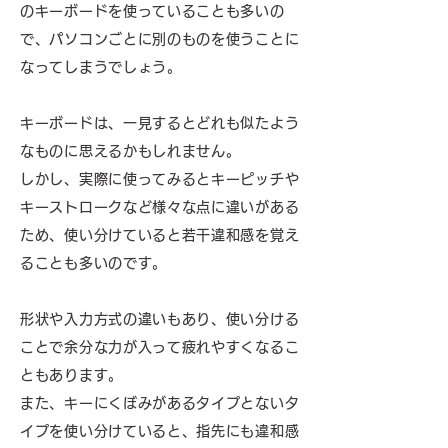
のキーボードを使っていることも多いの
で、パソコンごとに別のものを使うことに
なってしまうでしょう。
キーボードは、一見するとどれも似たよう
なものに思えるかもしれません。
しかし、実際に使ってみるとキーピッチや
キーストロークなど様々な点に違いがある
ため、使い分けていると若干違和感を覚え
ることも多いのです。
形状や入力方式の違いもあり、使い分ける
ことで余分な力が入って疲れやすくなるこ
ともあります。
また、キーにくぼみがあるタイプとないタ
イプを使い分けていると、指先にも違和感