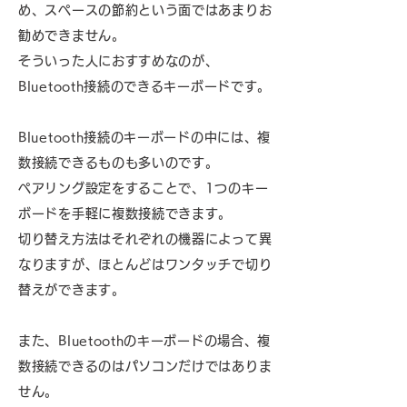
め、スペースの節約という面ではあまりお
勧めできません。
そういった人におすすめなのが、
Bluetooth接続のできるキーボードです。
Bluetooth接続のキーボードの中には、複
数接続できるものも多いのです。
ペアリング設定をすることで、1つのキー
ボードを手軽に複数接続できます。
切り替え方法はそれぞれの機器によって異
なりますが、ほとんどはワンタッチで切り
替えができます。
また、Bluetoothのキーボードの場合、複
数接続できるのはパソコンだけではありま
せん。