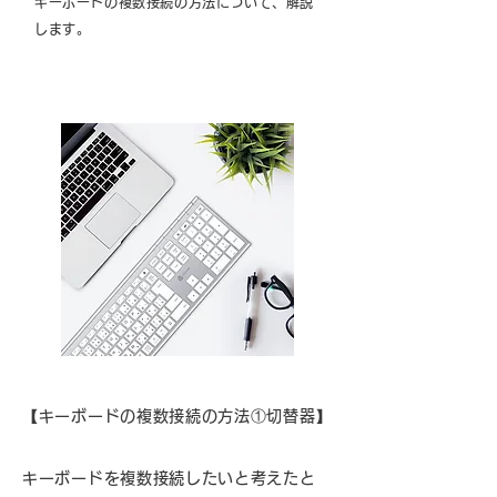
キーボードの複数接続の方法について、解説
します。
【キーボードの複数接続の方法①切替器】
キーボードを複数接続したいと考えたと