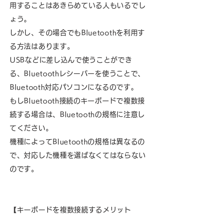
用することはあきらめている人もいるでし
ょう。
しかし、その場合でもBluetoothを利用す
る方法はあります。
USBなどに差し込んで使うことができ
る、Bluetoothレシーバーを使うことで、
Bluetooth対応パソコンになるのです。
もしBluetooth接続のキーボードで複数接
続する場合は、Bluetoothの規格に注意し
てください。
機種によってBluetoothの規格は異なるの
で、対応した機種を選ばなくてはならない
のです。
【キーボードを複数接続するメリット