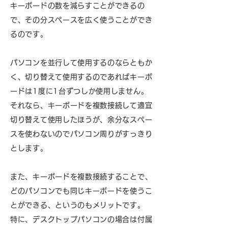
キーボードの数を減らすことができるの
で、その分スペースを広く使うことができ
るのです。
パソコンを並行して使用するのならともか
く、切り替えて使用するのであればキーボ
ードは1度に1台ずつしか使用しません。
それなら、キーボードを複数接続して適宜
切り替えて使用したほうが、余分なスペー
スを使わないのでパソコン周りがすっきり
とします。
また、キーボードを複数接続することで、
どのパソコンでも同じキーボードを使うこ
とができる、というのもメリットです。
特に、デスクトップパソコンの場合は付属