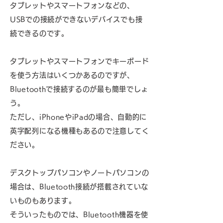
タブレットやスマートフォンなどの、
USBでの接続ができないデバイスでも接
続できるのです。
タブレットやスマートフォンでキーボード
を使う方法はいくつかあるのですが、
Bluetoothで接続するのが最も簡単でしょ
う。
ただし、iPhoneやiPadの場合、自動的に
英字配列になる機種もあるので注意してく
ださい。
デスクトップパソコンやノートパソコンの
場合は、Bluetooth接続が搭載されていな
いものもあります。
そういったものでは、Bluetooth機器を使