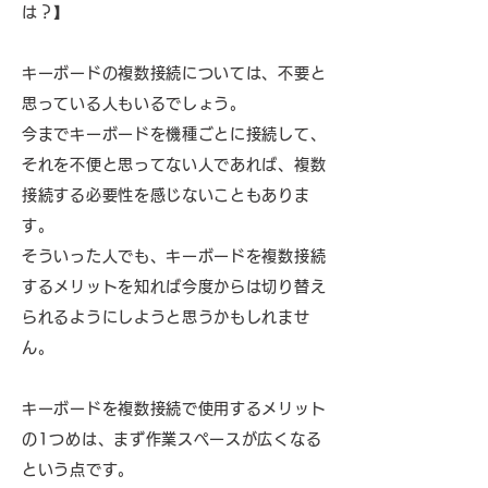
は？】
キーボードの複数接続については、不要と
思っている人もいるでしょう。
今までキーボードを機種ごとに接続して、
それを不便と思ってない人であれば、複数
接続する必要性を感じないこともありま
す。
そういった人でも、キーボードを複数接続
するメリットを知れば今度からは切り替え
られるようにしようと思うかもしれませ
ん。
キーボードを複数接続で使用するメリット
の1つめは、まず作業スペースが広くなる
という点です。